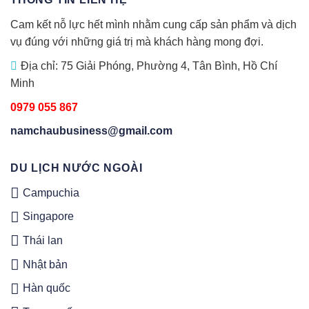
Cam kết nỗ lực hết mình nhằm cung cấp sản phẩm và dịch
vụ đúng với những giá trị mà khách hàng mong đợi.
Địa chỉ: 75 Giải Phóng, Phường 4, Tân Bình, Hồ Chí
Minh
0979 055 867
namchaubusiness@gmail.com
DU LỊCH NƯỚC NGOÀI
Campuchia
Singapore
Thái lan
Nhật bản
Hàn quốc