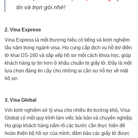
tín và trọn gói nhé!
2. Vina Express
Vina Express là một thương hiệu có tiếng và kinh nghiệm
lâu năm trong ngành visa. Họ cung cấp dịch vụ hỗ trợ điền
tờ khai DS-160 và sắp xếp hồ sơ một cách khoa học, giúp
khách hàng tự tin hơn ở khâu chuẩn bị giấy tờ. Đây là một
lựa chọn đáng tin cậy cho những ai cần sự hỗ trợ về mặt
hồ sơ.
3. Visa Global
Với kinh nghiệm xử lý visa cho nhiều thị trường khó, Visa
Global có một quy trình làm việc bài bản và chuyên nghiệp.
Họ giúp khách hàng nắm rõ các bước cần thực hiện để
hoàn thiện bộ hồ sơ của mình, đảm bảo các giấy tờ được