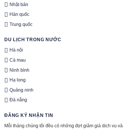
Nhật bản
Hàn quốc
Trung quốc
DU LỊCH TRONG NƯỚC
Hà nội
Cà mau
Ninh bình
Hạ long
Quảng ninh
Đà nẵng
ĐĂNG KÝ NHẬN TIN
Mỗi tháng chúng tôi đều có những đợt giảm giá dịch vụ và