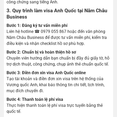
công chứng sang tiếng Anh.
3. Quy trình làm visa Anh Quốc tại Năm Châu
Business
Bước 1: Đăng ký tư vấn miễn phí
Liên hệ hotline ☎ 0979 055 867 hoặc đến văn phòng
Năm Châu Business để được tư vấn miễn phí, kiểm tra
điều kiện và nhận checklist hồ sơ phù hợp.
Bước 2: Chuẩn bị và hoàn thiện hồ sơ
Chuyên viên hướng dẫn bạn chuẩn bị đầy đủ giấy tờ, hỗ
trợ dịch thuật, công chứng, chụp ảnh thẻ chuẩn quốc tế.
Bước 3: Điền đơn xin visa Anh Quốc online
Tạo tài khoản và điền đơn xin visa trên hệ thống của
Vương quốc Anh, khai báo thông tin chi tiết, lịch trình,
mục đích chuyến đi.
Bước 4: Thanh toán lệ phí visa
Thực hiện thanh toán lệ phí visa trực tuyến bằng thẻ
quốc tế.