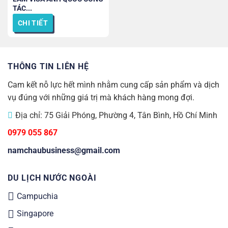
TÁC...
CHI TIẾT
THÔNG TIN LIÊN HỆ
Cam kết nỗ lực hết mình nhằm cung cấp sản phẩm và dịch
vụ đúng với những giá trị mà khách hàng mong đợi.
Địa chỉ: 75 Giải Phóng, Phường 4, Tân Bình, Hồ Chí Minh
0979 055 867
namchaubusiness@gmail.com
DU LỊCH NƯỚC NGOÀI
Campuchia
Singapore