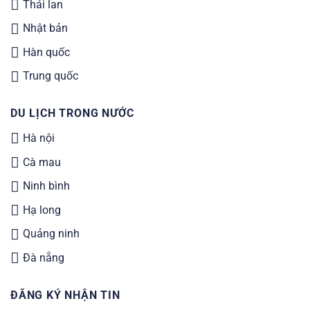
Thái lan
Nhật bản
Hàn quốc
Trung quốc
DU LỊCH TRONG NƯỚC
Hà nội
Cà mau
Ninh bình
Hạ long
Quảng ninh
Đà nẵng
ĐĂNG KÝ NHẬN TIN