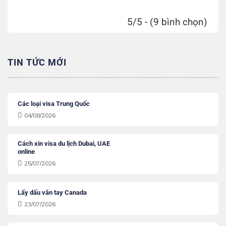
5/5 - (9 bình chọn)
TIN TỨC MỚI
Các loại visa Trung Quốc
04/08/2026
Cách xin visa du lịch Dubai, UAE
online
25/07/2026
Lấy dấu văn tay Canada
23/07/2026