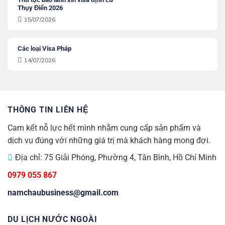
Thụy Điển 2026
15/07/2026
Các loại Visa Pháp
14/07/2026
THÔNG TIN LIÊN HỆ
Cam kết nỗ lực hết mình nhằm cung cấp sản phẩm và
dịch vụ đúng với những giá trị mà khách hàng mong đợi.
Địa chỉ: 75 Giải Phóng, Phường 4, Tân Bình, Hồ Chí Minh
0979 055 867
namchaubusiness@gmail.com
DU LỊCH NƯỚC NGOÀI