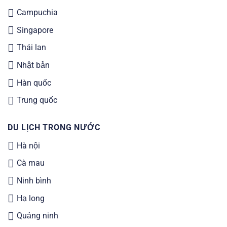
Campuchia
Singapore
Thái lan
Nhật bản
Hàn quốc
Trung quốc
DU LỊCH TRONG NƯỚC
Hà nội
Cà mau
Ninh bình
Hạ long
Quảng ninh