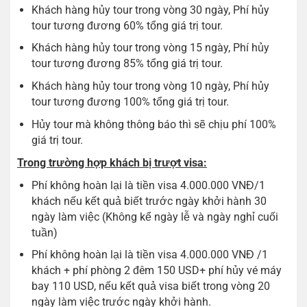
Khách hàng hủy tour trong vòng 30 ngày, Phí hủy
tour tương đương 60% tổng giá trị tour.
Khách hàng hủy tour trong vòng 15 ngày, Phí hủy
tour tương đương 85% tổng giá trị tour.
Khách hàng hủy tour trong vòng 10 ngày, Phí hủy
tour tương đương 100% tổng giá trị tour.
Hủy tour mà không thông báo thì sẽ chịu phí 100%
giá trị tour.
Trong trường hợp khách bị trượt visa:
Phí không hoàn lại là tiền visa 4.000.000 VNĐ/1
khách nếu kết quả biết trước ngày khởi hành 30
ngày làm việc (Không kể ngày lễ và ngày nghỉ cuối
tuần)
Phí không hoàn lại là tiền visa 4.000.000 VNĐ /1
khách + phí phòng 2 đêm 150 USD+ phí hủy vé máy
bay 110 USD, nếu kết quả visa biết trong vòng 20
ngày làm việc trước ngày khởi hành.