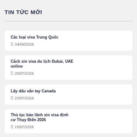
TIN TỨC MỚI
Các loại visa Trung Quốc
04/08/2026
Cách xin visa du lịch Dubai, UAE
online
25/07/2026
Lấy dấu văn tay Canada
23/07/2026
Thủ tục bảo lãnh xin visa định
cư Thụy Điển 2026
15/07/2026