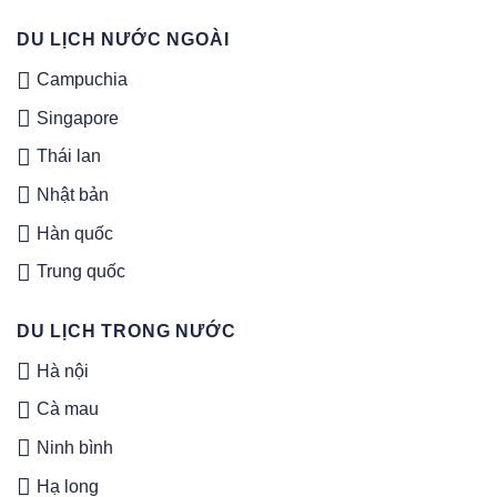
DU LỊCH NƯỚC NGOÀI
Campuchia
Singapore
Thái lan
Nhật bản
Hàn quốc
Trung quốc
DU LỊCH TRONG NƯỚC
Hà nội
Cà mau
Ninh bình
Hạ long