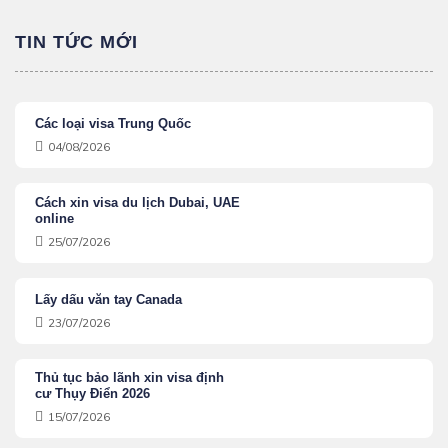
TIN TỨC MỚI
Các loại visa Trung Quốc
04/08/2026
Cách xin visa du lịch Dubai, UAE
online
25/07/2026
Lấy dấu văn tay Canada
23/07/2026
Thủ tục bảo lãnh xin visa định
cư Thụy Điển 2026
15/07/2026