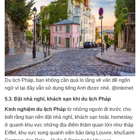
Du lịch Pháp, bạn không cần quá lo lắng về vấn đề ngôn
ngữ vì tại đây vẫn sử dụng tiếng Anh được nhé. @internet
5.3. Đặt nhà nghỉ, khách sạn khi du lịch Pháp
Kinh nghiệm du lịch Pháp
từ những người đi trước cho
biết rằng bạn nên đặt nhà nghỉ, khách sạn hoặc homestay
ở quanh khu vực những địa điểm thăm quan lớn như tháp
Eiffel, khu vực xung quanh viện bảo tàng Louvre, khuSaint-