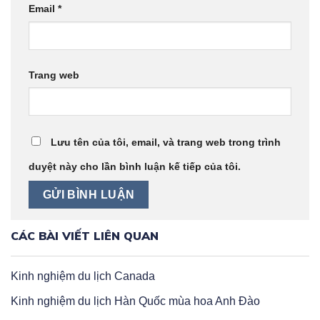
Email
*
Trang web
Lưu tên của tôi, email, và trang web trong trình
duyệt này cho lần bình luận kế tiếp của tôi.
CÁC BÀI VIẾT LIÊN QUAN
Kinh nghiệm du lịch Canada
Kinh nghiệm du lịch Hàn Quốc mùa hoa Anh Đào