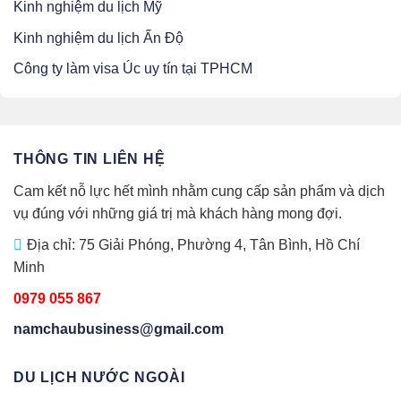
Kinh nghiệm du lịch Mỹ
Kinh nghiệm du lịch Ấn Độ
Công ty làm visa Úc uy tín tại TPHCM
THÔNG TIN LIÊN HỆ
Cam kết nỗ lực hết mình nhằm cung cấp sản phẩm và dịch
vụ đúng với những giá trị mà khách hàng mong đợi.
Địa chỉ: 75 Giải Phóng, Phường 4, Tân Bình, Hồ Chí
Minh
0979 055 867
namchaubusiness@gmail.com
DU LỊCH NƯỚC NGOÀI