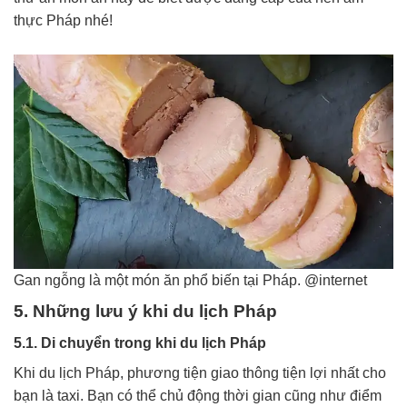
thực Pháp nhé!
Gan ngỗng là một món ăn phổ biến tại Pháp. @internet
5. Những lưu ý khi du lịch Pháp
5.1. Di chuyển trong khi du lịch Pháp
Khi du lịch Pháp, phương tiện giao thông tiện lợi nhất cho
bạn là taxi. Bạn có thể chủ động thời gian cũng như điểm