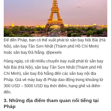
Để đến Pháp, bạn có thể xuất phát từ sân bay Nội Bài (Hà
Nội), sân bay Tân Sơn Nhất (Thành phố Hồ Chí Minh)
hoặc sân bay Đà Nẵng. @pexels
Hàng ngày, có rất nhiều chuyến bay xuất phát từ sân bay
Nội Bài (Hà Nội), sân bay Tân Sơn Nhất (Thành phố Hồ
Chí Minh), sân bay Đà Nẵng đến các sân bay nội địa
Pháp. Giá vé máy bay đi Pháp dao động trong khoảng từ
300 USD – 5000 USD tùy thời điểm, hạng ghế và điểm
đến.
3. Những địa điểm tham quan nổi tiếng tại
Pháp