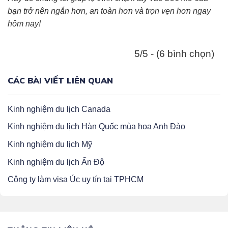
bạn trở nên ngắn hơn, an toàn hơn và trọn vẹn hơn ngay
hôm nay!
5/5 - (6 bình chọn)
CÁC BÀI VIẾT LIÊN QUAN
Kinh nghiệm du lịch Canada
Kinh nghiệm du lịch Hàn Quốc mùa hoa Anh Đào
Kinh nghiệm du lịch Mỹ
Kinh nghiệm du lịch Ấn Độ
Công ty làm visa Úc uy tín tại TPHCM