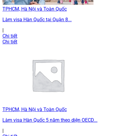
TPHCM, Hà Nội và Toàn Quốc
Làm visa Hàn Quốc tại Quận 8...
|
Chi tiết
Chi tiết
TPHCM, Hà Nội và Toàn Quốc
Làm visa Hàn Quốc 5 năm theo diện OECD...
|