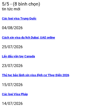
5/5 - (8 bình chọn)
tin tức mới
Các loại visa Trung Quốc
04/08/2026
Cách xin visa du lịch Dubai, UAE online
25/07/2026
Lấy dấu văn tay Canada
23/07/2026
Thủ tục bảo lãnh xin visa định cư Thụy Điển 2026
15/07/2026
Các loại Visa Pháp
14/07/2026