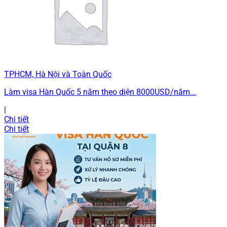
TPHCM, Hà Nội và Toàn Quốc
Làm visa Hàn Quốc 5 năm theo diện 8000USD/năm...
|
Chi tiết
Chi tiết