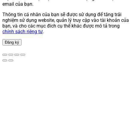
email của bạn.
Thông tin cá nhân của bạn sẽ được sử dụng để tăng trải
nghiệm sử dụng website, quản lý truy cập vào tài khoản của
bạn, và cho các mục đích cụ thể khác được mô tả trong
chính sách riêng tư
.
Đăng ký