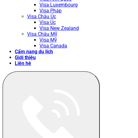
Visa Luxembourg
Visa Pháp
Visa Châu Úc
Visa Úc
Visa New Zealand
Visa Châu Mỹ
Visa Mỹ
Visa Canada
Cẩm nang du lịch
Giới thiệu
Liên hệ