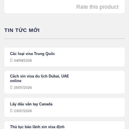
Rate this product
TIN TỨC MỚI
Các loại visa Trung Quốc
04/08/2026
Cách xin visa du lịch Dubai, UAE
online
25/07/2026
Lấy dấu văn tay Canada
23/07/2026
Thủ tục bảo lãnh xin visa định