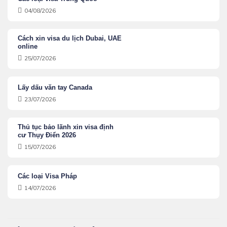
04/08/2026
Cách xin visa du lịch Dubai, UAE
online
25/07/2026
Lấy dấu văn tay Canada
23/07/2026
Thủ tục bảo lãnh xin visa định
cư Thụy Điển 2026
15/07/2026
Các loại Visa Pháp
14/07/2026