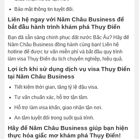
Bảo mật thông tin tuyệt đối.
Liên hệ ngay với Năm Châu Business để
bắt đầu hành trình khám phá Thụy Điển
Bạn đã sẵn sàng chinh phục đất nước Bắc Âu? Hãy để
Năm Châu Business đồng hành cùng bạn! Liên hệ
hotline để được tư vấn miễn phí và bắt đầu quy trình
làm visa Thụy Điển du lịch chuyên nghiệp, hiệu quả.
Lợi ích khi sử dụng dịch vụ visa Thụy Điển
tại Năm Châu Business
Tiết kiệm thời gian, tăng tỷ lệ đậu visa.
Tư vấn chuẩn xác, hỗ trợ tận tâm.
Hỗ trợ làm visa khẩn, giao nhận tận nơi.
An tâm tuyệt đối trong suốt quá trình.
Hãy để Năm Châu Business giúp bạn hiện
thực hóa giấc mơ khám phá Thụy Điển!