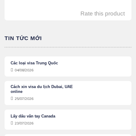
Rate this product
TIN TỨC MỚI
Các loại visa Trung Quốc
04/08/2026
Cách xin visa du lịch Dubai, UAE
online
25/07/2026
Lấy dấu văn tay Canada
23/07/2026