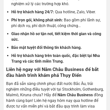
nghiệm xử lý các trường hợp khó.
Hỗ trợ khách hàng 24/7:
Qua hotline, Zalo, Viber.
Phí trọn gói, không phát sinh:
Bao gồm phí lãnh sự,
phí dịch vụ, phí dịch thuật, công chứng…
Giao nhận hồ sơ tận nơi, tiết kiệm thời gian và công
sức.
Bảo mật tuyệt đối thông tin khách hàng.
Hỗ trợ khách hàng trên toàn quốc, đặc biệt tại Nha
Trang và các tỉnh miền Trung.
Liên hệ ngay với Năm Châu Business để bắt
đầu hành trình khám phá Thụy Điển
Bạn đã sẵn sàng chinh phục đất nước Bắc Âu, trải
nghiệm những điều tuyệt vời tại Stockholm, Gothenburg,
Malmö, Kiruna chưa? Hãy để
Năm Châu Business
đồng
hành cùng bạn! Liên hệ ngay hôm nay qua hotline để
được tư vấn miễn phí và bắt đầu quy trình làm visa