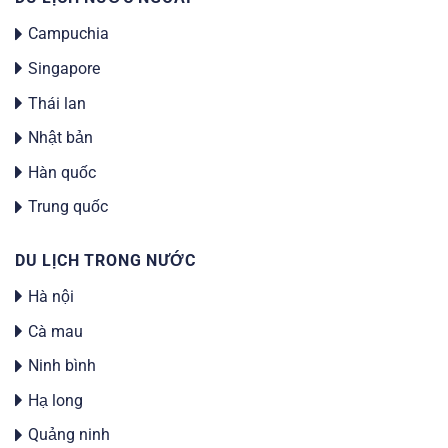
Campuchia
Singapore
Thái lan
Nhật bản
Hàn quốc
Trung quốc
DU LỊCH TRONG NƯỚC
Hà nội
Cà mau
Ninh bình
Hạ long
Quảng ninh