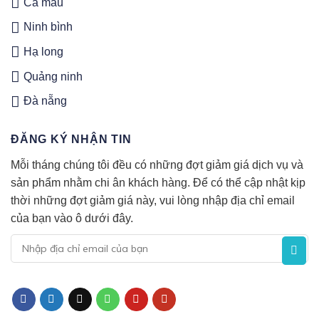
Cà mau
Ninh bình
Hạ long
Quảng ninh
Đà nẵng
ĐĂNG KÝ NHẬN TIN
Mỗi tháng chúng tôi đều có những đợt giảm giá dịch vụ và
sản phẩm nhằm chi ân khách hàng. Để có thể cập nhật kịp
thời những đợt giảm giá này, vui lòng nhập địa chỉ email
của bạn vào ô dưới đây.