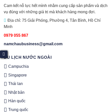
Cam kết nỗ lực hết mình nhằm cung cấp sản phẩm và dịch
vụ đúng với những giá trị mà khách hàng mong đợi.
Địa chỉ: 75 Giải Phóng, Phường 4, Tân Bình, Hồ Chí
Minh
0979 055 867
namchaubusiness@gmail.com
DU LỊCH NƯỚC NGOÀI
Campuchia
Singapore
Thái lan
Nhật bản
Hàn quốc
Trung quốc