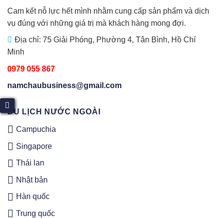
Cam kết nỗ lực hết mình nhằm cung cấp sản phẩm và dịch
vụ đúng với những giá trị mà khách hàng mong đợi.
Địa chỉ: 75 Giải Phóng, Phường 4, Tân Bình, Hồ Chí
Minh
0979 055 867
namchaubusiness@gmail.com
DU LỊCH NƯỚC NGOÀI
Campuchia
Singapore
Thái lan
Nhật bản
Hàn quốc
Trung quốc