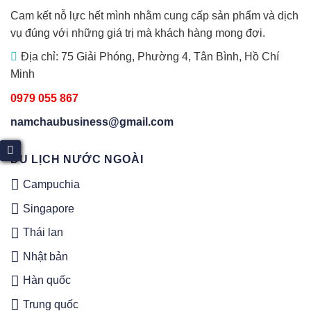
Cam kết nỗ lực hết mình nhằm cung cấp sản phẩm và dịch
vụ đúng với những giá trị mà khách hàng mong đợi.
Địa chỉ: 75 Giải Phóng, Phường 4, Tân Bình, Hồ Chí
Minh
0979 055 867
namchaubusiness@gmail.com
DU LỊCH NƯỚC NGOÀI
Campuchia
Singapore
Thái lan
Nhật bản
Hàn quốc
Trung quốc