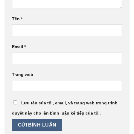
Tên
*
Email
*
Trang web
Lưu tên của tôi, email, và trang web trong trình
duyệt này cho lần bình luận kế tiếp của tôi.