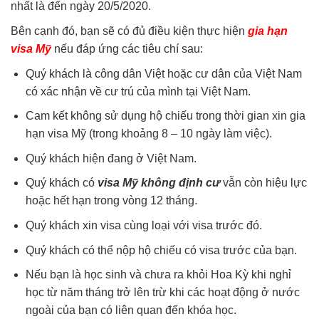
nhất là đến ngày 20/5/2020.
Bên cạnh đó, bạn sẽ có đủ điều kiện thực hiện
gia hạn
visa Mỹ
nếu đáp ứng các tiêu chí sau:
Quý khách là công dân Việt hoặc cư dân của Việt Nam
có xác nhận về cư trú của mình tại Việt Nam.
Cam kết không sử dụng hộ chiếu trong thời gian xin gia
hạn visa Mỹ (trong khoảng 8 – 10 ngày làm việc).
Quý khách hiện đang ở Việt Nam.
Quý khách có
visa Mỹ không định cư
vẫn còn hiệu lực
hoặc hết hạn trong vòng 12 tháng.
Quý khách xin visa cùng loại với visa trước đó.
Quý khách có thể nộp hộ chiếu có visa trước của bạn.
Nếu bạn là học sinh và chưa ra khỏi Hoa Kỳ khi nghỉ
học từ năm tháng trở lên trừ khi các hoạt động ở nước
ngoài của bạn có liên quan đến khóa học.