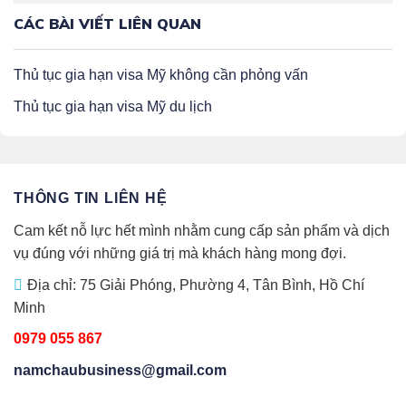
CÁC BÀI VIẾT LIÊN QUAN
Thủ tục gia hạn visa Mỹ không cần phỏng vấn
Thủ tục gia hạn visa Mỹ du lịch
THÔNG TIN LIÊN HỆ
Cam kết nỗ lực hết mình nhằm cung cấp sản phẩm và dịch
vụ đúng với những giá trị mà khách hàng mong đợi.
Địa chỉ: 75 Giải Phóng, Phường 4, Tân Bình, Hồ Chí
Minh
0979 055 867
namchaubusiness@gmail.com